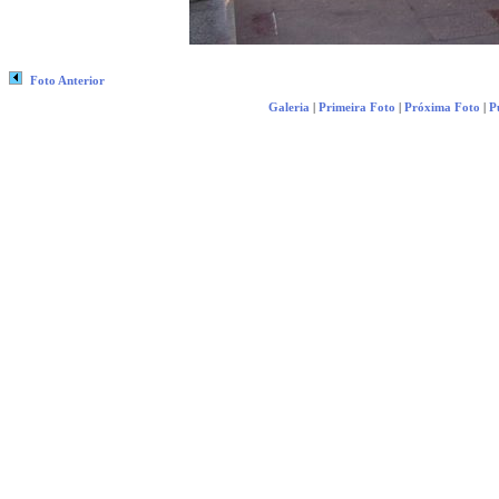
Foto Anterior
Galeria
|
Primeira Foto
|
Próxima Foto
|
P